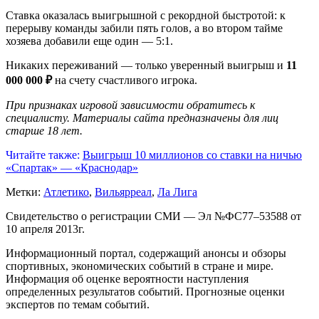
Ставка оказалась выигрышной с рекордной быстротой: к
перерыву команды забили пять голов, а во втором тайме
хозяева добавили еще один — 5:1.
Никаких переживаний — только уверенный выигрыш и
11
000 000 ₽
на счету счастливого игрока.
При признаках игровой зависимости обратитесь к
специалисту. Материалы сайта предназначены для лиц
старше 18 лет.
Читайте также:
Выигрыш 10 миллионов со ставки на ничью
«Спартак» — «Краснодар»
Метки:
Атлетико
,
Вильярреал
,
Ла Лига
Свидетельство о регистрации СМИ — Эл №ФС77–53588 от
10 апреля 2013г.
Информационный портал, содержащий анонсы и обзоры
спортивных, экономических событий в стране и мире.
Информация об оценке вероятности наступления
определенных результатов событий. Прогнозные оценки
экспертов по темам событий.