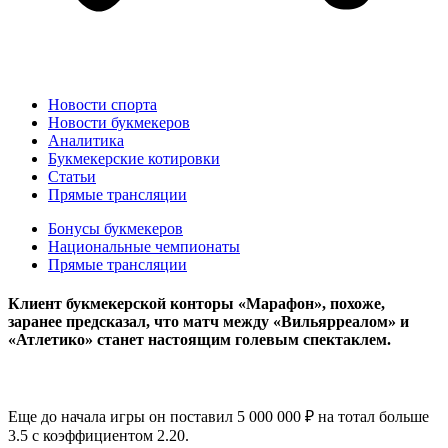
Новости спорта
Новости букмекеров
Аналитика
Букмекерские котировки
Статьи
Прямые трансляции
Бонусы букмекеров
Национальные чемпионаты
Прямые трансляции
Клиент букмекерской конторы «Марафон», похоже,
заранее предсказал, что матч между «Вильярреалом» и
«Атлетико» станет настоящим голевым спектаклем.
Еще до начала игры он поставил 5 000 000 ₽ на тотал больше
3.5 с коэффициентом 2.20.