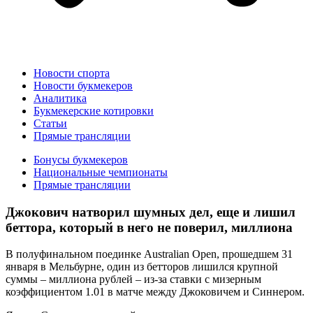
Новости спорта
Новости букмекеров
Аналитика
Букмекерские котировки
Статьи
Прямые трансляции
Бонусы букмекеров
Национальные чемпионаты
Прямые трансляции
Джокович натворил шумных дел, еще и лишил
беттора, который в него не поверил, миллиона
В полуфинальном поединке Australian Open, прошедшем 31
января в Мельбурне, один из бетторов лишился крупной
суммы – миллиона рублей – из-за ставки с мизерным
коэффициентом 1.01 в матче между Джоковичем и Синнером.