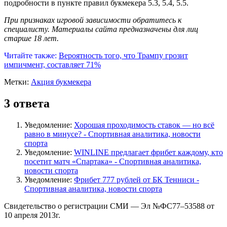
подробности в пункте правил букмекера 5.3, 5.4, 5.5.
При признаках игровой зависимости обратитесь к
специалисту. Материалы сайта предназначены для лиц
старше 18 лет.
Читайте также:
Вероятность того, что Трампу грозит
импичмент, составляет 71%
Метки:
Акция букмекера
3 ответа
Уведомление:
Хорошая проходимость ставок — но всё
равно в минусе? - Спортивная аналитика, новости
спорта
Уведомление:
WINLINE предлагает фрибет каждому, кто
посетит матч «Спартака» - Спортивная аналитика,
новости спорта
Уведомление:
Фрибет 777 рублей от БК Тенниси -
Спортивная аналитика, новости спорта
Свидетельство о регистрации СМИ — Эл №ФС77–53588 от
10 апреля 2013г.