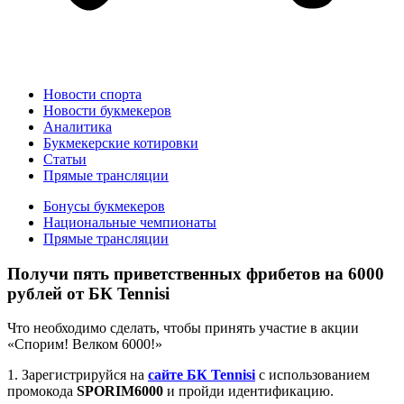
Новости спорта
Новости букмекеров
Аналитика
Букмекерские котировки
Статьи
Прямые трансляции
Бонусы букмекеров
Национальные чемпионаты
Прямые трансляции
Получи пять приветственных фрибетов на 6000
рублей от БК Tennisi
Что необходимо сделать, чтобы принять участие в акции
«Спорим! Велком 6000!»
1. Зарегистрируйся на
сайте БК Tennisi
с использованием
промокода
SPORIM6000
и пройди идентификацию.