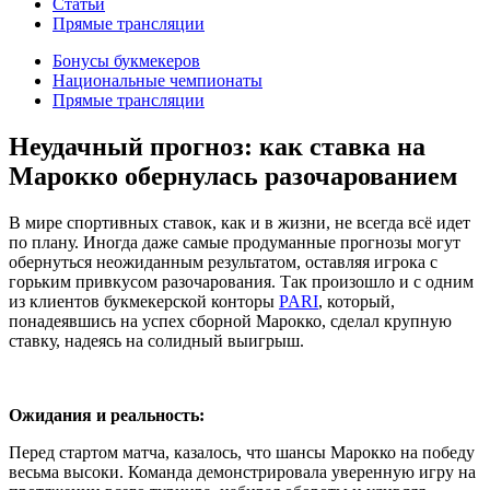
Статьи
Прямые трансляции
Бонусы букмекеров
Национальные чемпионаты
Прямые трансляции
Неудачный прогноз: как ставка на
Марокко обернулась разочарованием
В мире спортивных ставок, как и в жизни, не всегда всё идет
по плану. Иногда даже самые продуманные прогнозы могут
обернуться неожиданным результатом, оставляя игрока с
горьким привкусом разочарования. Так произошло и с одним
из клиентов букмекерской конторы
PARI
, который,
понадеявшись на успех сборной Марокко, сделал крупную
ставку, надеясь на солидный выигрыш.
Ожидания и реальность:
Перед стартом матча, казалось, что шансы Марокко на победу
весьма высоки. Команда демонстрировала уверенную игру на