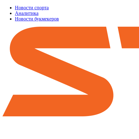
Новости спорта
Аналитика
Новости букмекеров