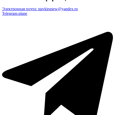
Электронная почта:
stavkirunew@yandex.ru
Telegram-plane