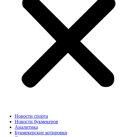
Новости спорта
Новости букмекеров
Аналитика
Букмекерские котировки