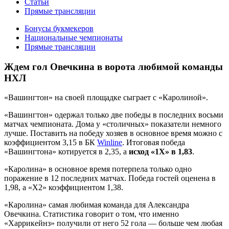
Статьи
Прямые трансляции
Бонусы букмекеров
Национальные чемпионаты
Прямые трансляции
Ждем гол Овечкина в ворота любимой команды
НХЛ
«Вашингтон» на своей площадке сыграет с «Каролиной».
«Вашингтон» одержал только две победы в последних восьми
матчах чемпионата. Дома у «столичных» показатели немного
лучше. Поставить на победу хозяев в основное время можно с
коэффициентом 3,15 в БК
Winline
. Итоговая победа
«Вашингтона» котируется в 2,35, а
исход «1Х» в 1,83
.
«Каролина» в основное время потерпела только одно
поражение в 12 последних матчах. Победа гостей оценена в
1,98, а «Х2» коэффициентом 1,38.
«Каролина» самая любимая команда для Александра
Овечкина. Статистика говорит о том, что именно
«Харрикейнз» получили от него 52 гола — больше чем любая