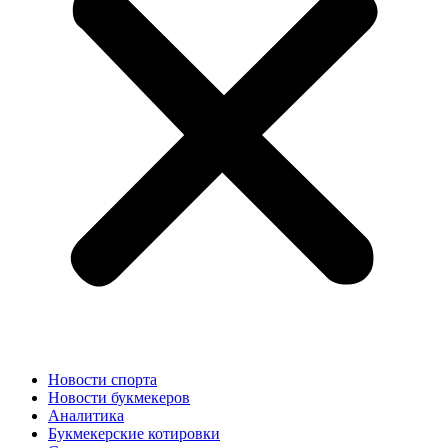
Новости спорта
Новости букмекеров
Аналитика
Букмекерские котировки