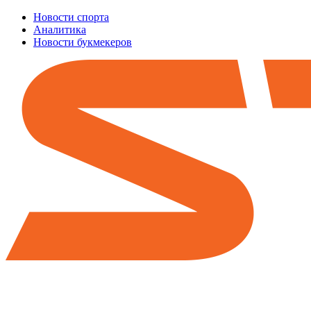
Новости спорта
Аналитика
Новости букмекеров