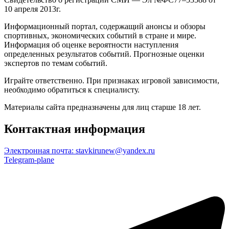
10 апреля 2013г.
Информационный портал, содержащий анонсы и обзоры
спортивных, экономических событий в стране и мире.
Информация об оценке вероятности наступления
определенных результатов событий. Прогнозные оценки
экспертов по темам событий.
Играйте ответственно. При признаках игровой зависимости,
необходимо обратиться к специалисту.
Материалы сайта предназначены для лиц старше 18 лет.
Контактная информация
Электронная почта:
stavkirunew@yandex.ru
Telegram-plane