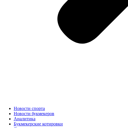
Новости спорта
Новости букмекеров
Аналитика
Букмекерские котировки