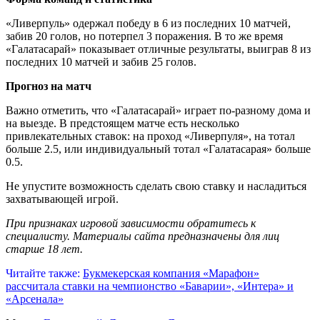
«Ливерпуль» одержал победу в 6 из последних 10 матчей,
забив 20 голов, но потерпел 3 поражения. В то же время
«Галатасарай» показывает отличные результаты, выиграв 8 из
последних 10 матчей и забив 25 голов.
Прогноз на матч
Важно отметить, что «Галатасарай» играет по-разному дома и
на выезде. В предстоящем матче есть несколько
привлекательных ставок: на проход «Ливерпуля», на тотал
больше 2.5, или индивидуальный тотал «Галатасарая» больше
0.5.
Не упустите возможность сделать свою ставку и насладиться
захватывающей игрой.
При признаках игровой зависимости обратитесь к
специалисту. Материалы сайта предназначены для лиц
старше 18 лет.
Читайте также:
Букмекерская компания «Марафон»
рассчитала ставки на чемпионство «Баварии», «Интера» и
«Арсенала»