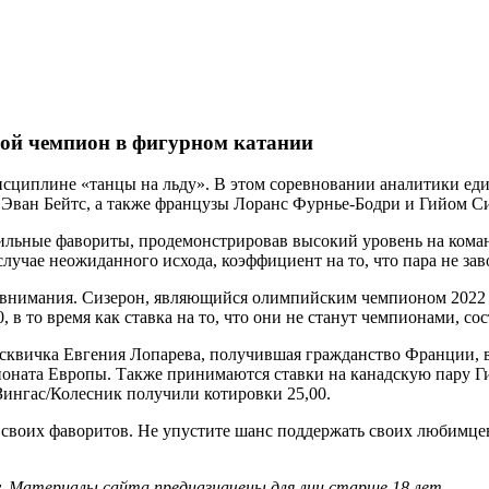
дной чемпион в фигурном катании
дисциплине «танцы на льду». В этом соревновании аналитики е
 Эван Бейтс, а также французы Лоранс Фурнье-Бодри и Гийом С
сильные фавориты, продемонстрировав высокий уровень на кома
лучае неожиданного исхода, коэффициент на то, что пара не заво
 внимания. Сизерон, являющийся олимпийским чемпионом 2022 г
 то время как ставка на то, что они не станут чемпионами, сост
москвичка Евгения Лопарева, получившая гражданство Франции, 
пионата Европы. Также принимаются ставки на канадскую пару 
 Зингас/Колесник получили котировки 25,00.
а своих фаворитов. Не упустите шанс поддержать своих любимце
. Материалы сайта предназначены для лиц старше 18 лет.