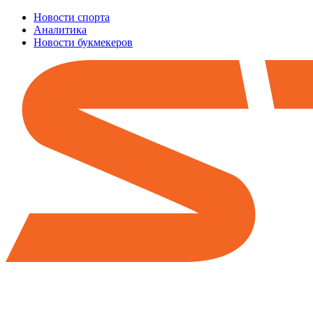
Новости спорта
Аналитика
Новости букмекеров