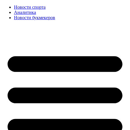
Новости спорта
Аналитика
Новости букмекеров