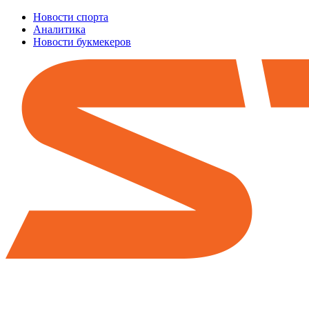
Новости спорта
Аналитика
Новости букмекеров