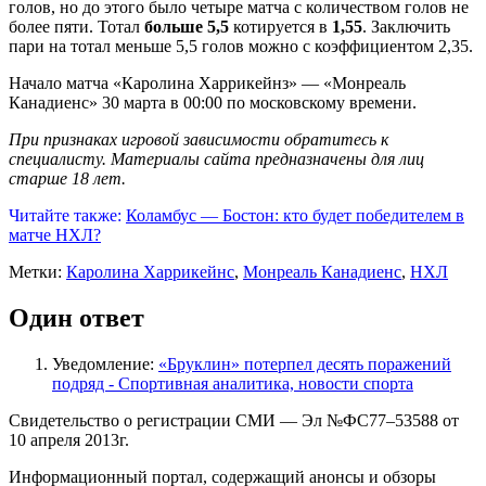
голов, но до этого было четыре матча с количеством голов не
более пяти. Тотал
больше 5,5
котируется в
1,55
. Заключить
пари на тотал меньше 5,5 голов можно с коэффициентом 2,35.
Начало матча «Каролина Харрикейнз» — «Монреаль
Канадиенс» 30 марта в 00:00 по московскому времени.
При признаках игровой зависимости обратитесь к
специалисту. Материалы сайта предназначены для лиц
старше 18 лет.
Читайте также:
Коламбус — Бостон: кто будет победителем в
матче НХЛ?
Метки:
Каролина Харрикейнс
,
Монреаль Канадиенс
,
НХЛ
Один ответ
Уведомление:
«Бруклин» потерпел десять поражений
подряд - Спортивная аналитика, новости спорта
Свидетельство о регистрации СМИ — Эл №ФС77–53588 от
10 апреля 2013г.
Информационный портал, содержащий анонсы и обзоры