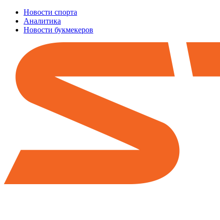
Новости спорта
Аналитика
Новости букмекеров