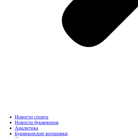
Новости спорта
Новости букмекеров
Аналитика
Букмекерские котировки