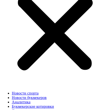
Новости спорта
Новости букмекеров
Аналитика
Букмекерские котировки