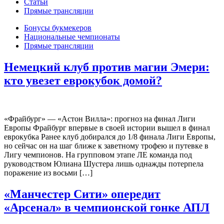
Статьи
Прямые трансляции
Бонусы букмекеров
Национальные чемпионаты
Прямые трансляции
Немецкий клуб против магии Эмери:
кто увезет еврокубок домой?
«Фрайбург» — «Астон Вилла»: прогноз на финал Лиги
Европы Фрайбург впервые в своей истории вышел в финал
еврокубка Ранее клуб добирался до 1/8 финала Лиги Европы,
но сейчас он на шаг ближе к заветному трофею и путевке в
Лигу чемпионов. На групповом этапе ЛЕ команда под
руководством Юлиана Шустера лишь однажды потерпела
поражение из восьми […]
«Манчестер Сити» опередит
«Арсенал» в чемпионской гонке АПЛ