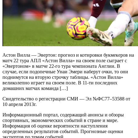
Астон Вилла — Эвертон: прогноз и котировки букмекеров на
матч 22 тура АПЛ «Астон Вилла» на своем поле сыграет с
«Эвертоном» в матче 22-го тура чемпионата Англии. В
случае, если подопечные Унаи Эмери наберут очки, то они
поднимутся на вторую строчку таблицы. «Астон Вилла»
великолепно играет на своем поле. В 11-ти последних
домашних матчах команда […]
Свидетельство о регистрации СМИ — Эл №ФС77–53588 от
10 апреля 2013г.
Информационный портал, содержащий анонсы и обзоры
спортивных, экономических событий в стране и мире.
Информация об оценке вероятности наступления
определенных результатов событий. Прогнозные оценки
экспертов по темам событий.