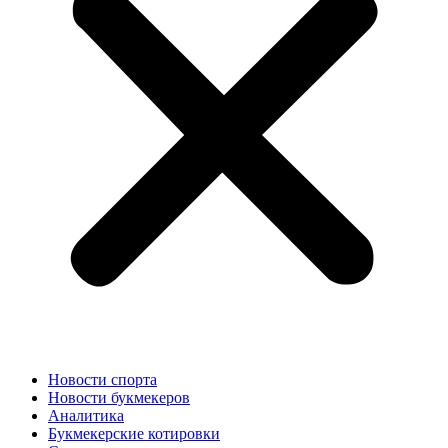
Новости спорта
Новости букмекеров
Аналитика
Букмекерские котировки