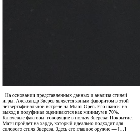
На основании представленных данных и анализа стилей
игры, Александр Зверев является явным фаворитом в этой
четвертьфинальной встрече на Miami Open. Его шансы на
выход в полуфинал оцениваются как минимум в 70%.
Ключевые факторы, говорящие в пользу Зверева: Покрытие.
Матч пройдёт на харде, который идеально подходит для
силового стиля Зверева. Здесь его главное оружие — […]