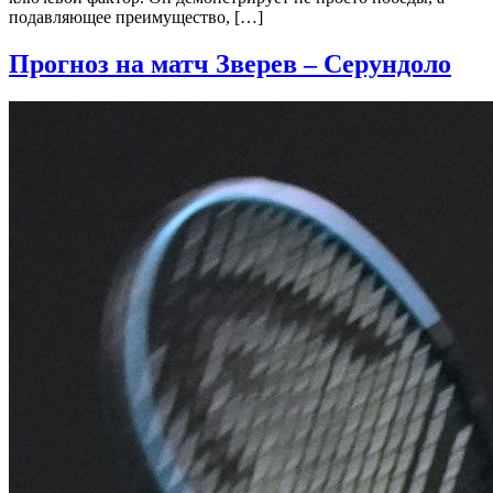
подавляющее преимущество, […]
Прогноз на матч Зверев – Серундоло