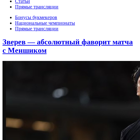
Статьи
Прямые трансляции
Бонусы букмекеров
Национальные чемпионаты
Прямые трансляции
Зверев — абсолютный фаворит матча
с Меншиком