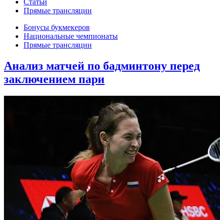
Статьи
Прямые трансляции
Бонусы букмекеров
Национальные чемпионаты
Прямые трансляции
Анализ матчей по бадминтону перед
заключением пари