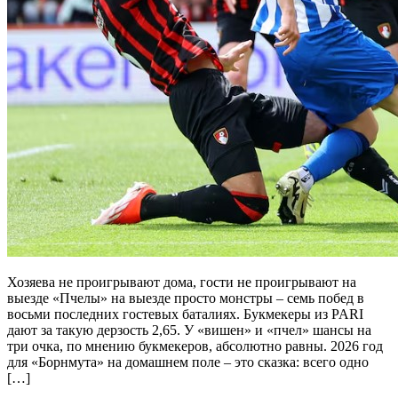
Хозяева не проигрывают дома, гости не проигрывают на
выезде «Пчелы» на выезде просто монстры – семь побед в
восьми последних гостевых баталиях. Букмекеры из PARI
дают за такую дерзость 2,65. У «вишен» и «пчел» шансы на
три очка, по мнению букмекеров, абсолютно равны. 2026 год
для «Борнмута» на домашнем поле – это сказка: всего одно
[…]