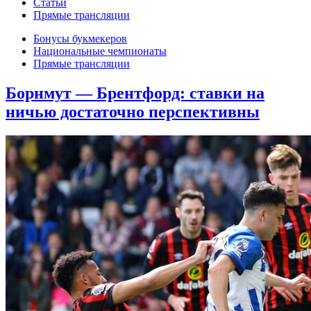
Статьи
Прямые трансляции
Бонусы букмекеров
Национальные чемпионаты
Прямые трансляции
Борнмут — Брентфорд: ставки на
ничью достаточно перспективны