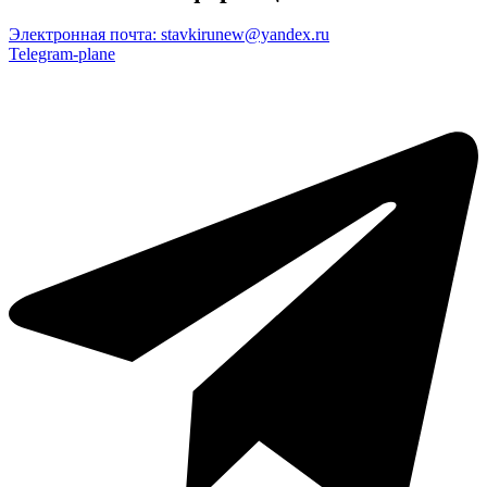
Электронная почта:
stavkirunew@yandex.ru
Telegram-plane