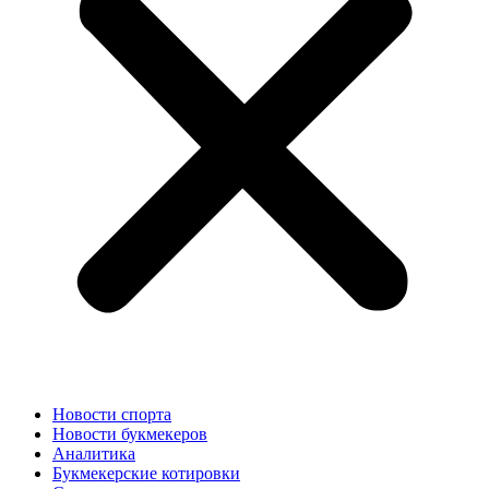
Новости спорта
Новости букмекеров
Аналитика
Букмекерские котировки