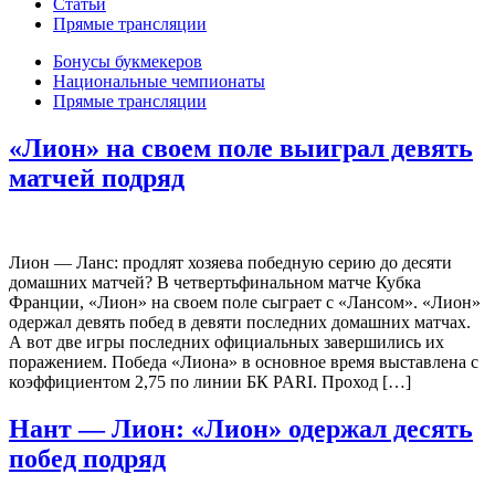
Статьи
Прямые трансляции
Бонусы букмекеров
Национальные чемпионаты
Прямые трансляции
«Лион» на своем поле выиграл девять
матчей подряд
Лион — Ланс: продлят хозяева победную серию до десяти
домашних матчей? В четвертьфинальном матче Кубка
Франции, «Лион» на своем поле сыграет с «Лансом». «Лион»
одержал девять побед в девяти последних домашних матчах.
А вот две игры последних официальных завершились их
поражением. Победа «Лиона» в основное время выставлена с
коэффициентом 2,75 по линии БК PARI. Проход […]
Нант — Лион: «Лион» одержал десять
побед подряд