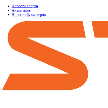
Новости спорта
Аналитика
Новости букмекеров