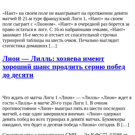
«Нант» на своем поле не выигрывает на протяжении девяти
матчей В 21-м туре французской Лиги 1, «Нант» на своем
поле сыграет с «Лионом». «Нант» в очередной раз борется за
право остаться в лиге. С 16-ю набранными очками, «Нант»
занимает 16-е место и отстает от спасительной строчки
турнирной таблицы на шесть очков. Печально выглядит
статистика домашних […]
Лион — Лилль: хозяева имеют
хороший шанс продлить серию побед
до десяти
Что ждать от матча Лиги 1 «Лион» — «Лилль» «Лион» ждет в
гости «Лилль» в матче 20-го тура Лиги 1. В очном
противостоянии «Лион» выиграл пять из шести последних
матчей, а еще один завершился вничью. «Лион» одержал
девять побед во всех турнирах в девяти матчах. Букмекеры
ожидают, что будет и десятая победа «Лиона» сегодня. В […]
Свидетельство о регистрации СМИ — Эл №ФС77–53588 от