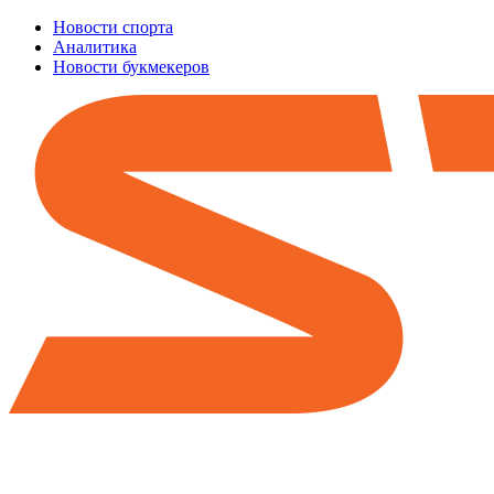
Новости спорта
Аналитика
Новости букмекеров