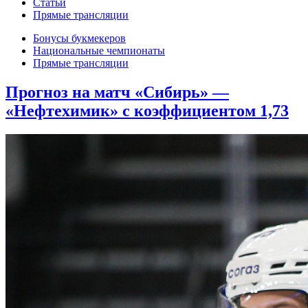
Статьи
Прямые трансляции
Бонусы букмекеров
Национальные чемпионаты
Прямые трансляции
Прогноз на матч «Сибирь» —
«Нефтехимик» с коэффициентом 1,73