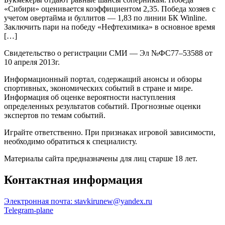
«Сибири» оценивается коэффициентом 2,35. Победа хозяев с
учетом овертайма и буллитов — 1,83 по линии БК Winline.
Заключить пари на победу «Нефтехимика» в основное время
[…]
Свидетельство о регистрации СМИ — Эл №ФС77–53588 от
10 апреля 2013г.
Информационный портал, содержащий анонсы и обзоры
спортивных, экономических событий в стране и мире.
Информация об оценке вероятности наступления
определенных результатов событий. Прогнозные оценки
экспертов по темам событий.
Играйте ответственно. При признаках игровой зависимости,
необходимо обратиться к специалисту.
Материалы сайта предназначены для лиц старше 18 лет.
Контактная информация
Электронная почта:
stavkirunew@yandex.ru
Telegram-plane