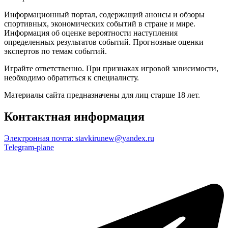
Информационный портал, содержащий анонсы и обзоры
спортивных, экономических событий в стране и мире.
Информация об оценке вероятности наступления
определенных результатов событий. Прогнозные оценки
экспертов по темам событий.
Играйте ответственно. При признаках игровой зависимости,
необходимо обратиться к специалисту.
Материалы сайта предназначены для лиц старше 18 лет.
Контактная информация
Электронная почта:
stavkirunew@yandex.ru
Telegram-plane