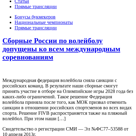
Статьи
Прямые трансляции
Бонусы букмекеров
Национальные чемпионаты
Прямые трансляции
Сборные России по волейболу
допущены ко всем международным
соревнованиям
Международная федерация волейбола сняла санкции с
российских команд. В результате наши сборные смогут
принять участие в отборе на Олимпийские игры 2028 года без
каких-либо ограничений. Такое решение Федерация
волейбола приняла после того, как МОК призвал отменить
санкции в отношении российских спортсменов во всех видах
спорта. Решение FIVB распространяется также на пляжный
волейбол. При этом наши […]
Свидетельство о регистрации СМИ — Эл №ФС77–53588 от
10 апреля 2013г.