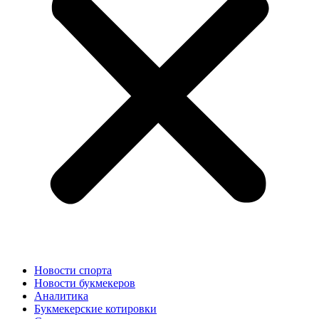
Новости спорта
Новости букмекеров
Аналитика
Букмекерские котировки