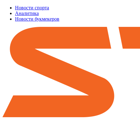
Новости спорта
Аналитика
Новости букмекеров