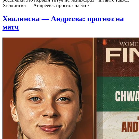
Хвалинска — Андреева: прогноз на матч
Хвалинска — Андреева: прогноз на
матч