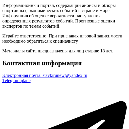
Информационный портал, содержащий анонсы и обзоры
спортивных, экономических событий в стране и мире.
Информация об оценке вероятности наступления
определенных результатов событий. Прогнозные оценки
экспертов по темам событий.
Играйте ответственно. При признаках игровой зависимости,
необходимо обратиться к специалисту.
Материалы сайта предназначены для лиц старше 18 лет.
Контактная информация
Электронная почта:
stavkirunew@yandex.ru
Telegram-plane