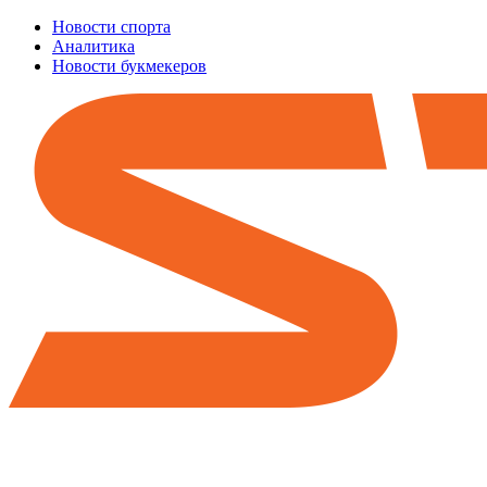
Новости спорта
Аналитика
Новости букмекеров