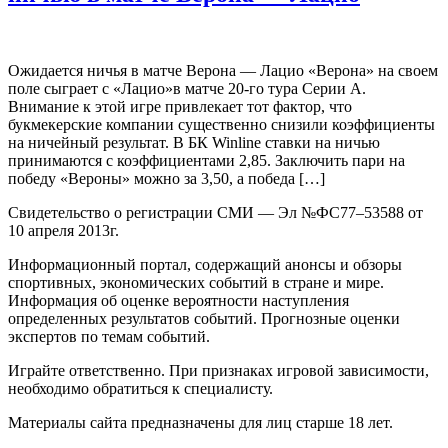
Ожидается ничья в матче Верона — Лацио «Верона» на своем
поле сыграет с «Лацио»в матче 20-го тура Серии А.
Внимание к этой игре привлекает тот фактор, что
букмекерские компании существенно снизили коэффициенты
на ничейный результат. В БК Winline ставки на ничью
принимаются с коэффициентами 2,85. Заключить пари на
победу «Вероны» можно за 3,50, а победа […]
Свидетельство о регистрации СМИ — Эл №ФС77–53588 от
10 апреля 2013г.
Информационный портал, содержащий анонсы и обзоры
спортивных, экономических событий в стране и мире.
Информация об оценке вероятности наступления
определенных результатов событий. Прогнозные оценки
экспертов по темам событий.
Играйте ответственно. При признаках игровой зависимости,
необходимо обратиться к специалисту.
Материалы сайта предназначены для лиц старше 18 лет.