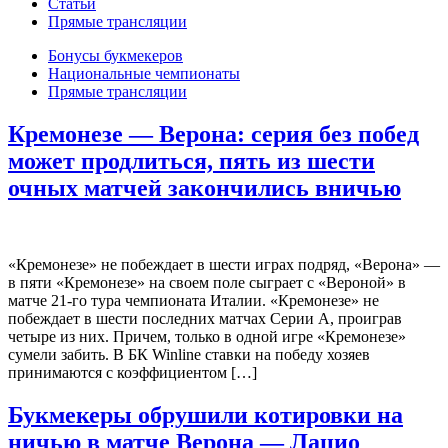
Статьи
Прямые трансляции
Бонусы букмекеров
Национальные чемпионаты
Прямые трансляции
Кремонезе — Верона: серия без побед
может продлиться, пять из шести
очных матчей закончились вничью
«Кремонезе» не побеждает в шести играх подряд, «Верона» —
в пяти «Кремонезе» на своем поле сыграет с «Вероной» в
матче 21-го тура чемпионата Италии. «Кремонезе» не
побеждает в шести последних матчах Серии А, проиграв
четыре из них. Причем, только в одной игре «Кремонезе»
сумели забить. В БК Winline ставки на победу хозяев
принимаются с коэффициентом […]
Букмекеры обрушили котировки на
ничью в матче Верона — Лацио