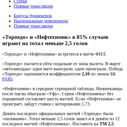
Статьи
Прямые трансляции
Бонусы букмекеров
Национальные чемпионаты
Прямые трансляции
«Торпедо» и «Нефтехимик» в 85% случаев
играют на тотал меньше 2,5 голов
«Торпедо» и «Нефтехимик» встретятся в матче ФНЛ.
«Торпедо» пытается уйти подальше от зоны вылета. В марте
«автозаводцы» один матч выиграли, один проиграли. Победа
«Торпедо» оценивается коэффициентом
2,10
по линии БК
PARI
.
«Нефтехимик» в середине турнирной таблицы. Нижнекамцы
после паузы обыграли «Уфу». Серия «Нефтехимика» без
поражений составляет шесть матчей. Если «Нефтехимик» не
проиграет, зайдут ставки с котировками 1,73.
Девять последних официальных матчей «Торпедо» были
«низовыми». Тотал меньше 2,5 голов зашел и в девяти из 12
последних матчей «Нефтехимика». Поставить на
ТМ 2,5