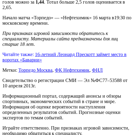
голов можно за
1,44
. Тотал больше 2,5 голов оценивается в
2,65.
Начало матча «Торпедо» — «Нефтехимик» 16 марта в19:30 по
московскому времени.
При признаках игровой зависимости обратитесь к
специалисту. Материалы сайта предназначены для лиц
старше 18 лет.
Читайте также:
16-летний Леонард Прескотт займет место в
воротах «Баварии»
Метки:
Торпедо Москва
,
ФК Нефтехимик
,
ФНЛ
Свидетельство о регистрации СМИ — Эл №ФС77–53588 от
10 апреля 2013г.
Информационный портал, содержащий анонсы и обзоры
спортивных, экономических событий в стране и мире.
Информация об оценке вероятности наступления
определенных результатов событий. Прогнозные оценки
экспертов по темам событий.
Играйте ответственно. При признаках игровой зависимости,
необходимо обратиться к специалисту.