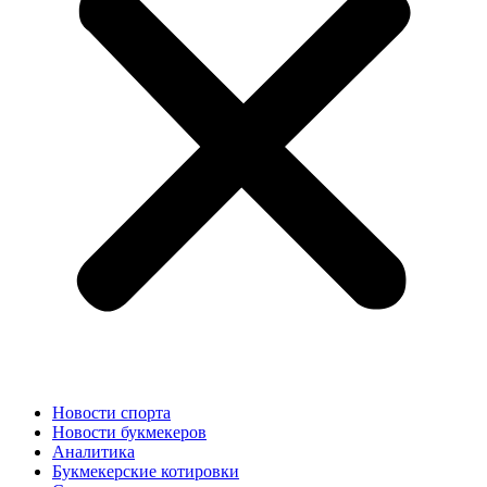
Новости спорта
Новости букмекеров
Аналитика
Букмекерские котировки