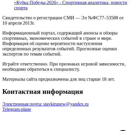
«Кубка Победы-2026» - Спортивная аналитика, новости
спорта
Свидетельство о регистрации СМИ — Эл №ФС77–53588 от
10 апреля 2013г.
Информационный портал, содержащий анонсы и обзоры
спортивных, экономических событий в стране и мире.
Информация об оценке вероятности наступления
определенных результатов событий. Прогнозные оценки
экспертов по темам событий.
Играйте ответственно. При признаках игровой зависимости,
необходимо обратиться к специалисту.
Материалы сайта предназначены для лиц старше 18 лет.
Контактная информация
Электронная почта:
stavkirunew@yandex.ru
Telegram-plane