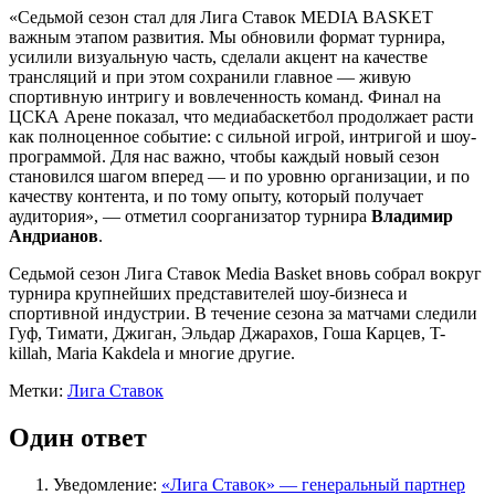
«Седьмой сезон стал для Лига Ставок MEDIA BASKET
важным этапом развития. Мы обновили формат турнира,
усилили визуальную часть, сделали акцент на качестве
трансляций и при этом сохранили главное — живую
спортивную интригу и вовлеченность команд. Финал на
ЦСКА Арене показал, что медиабаскетбол продолжает расти
как полноценное событие: с сильной игрой, интригой и шоу-
программой. Для нас важно, чтобы каждый новый сезон
становился шагом вперед — и по уровню организации, и по
качеству контента, и по тому опыту, который получает
аудитория», — отметил соорганизатор турнира
Владимир
Андрианов
.
Седьмой сезон Лига Ставок Media Basket вновь собрал вокруг
турнира крупнейших представителей шоу-бизнеса и
спортивной индустрии. В течение сезона за матчами следили
Гуф, Тимати, Джиган, Эльдар Джарахов, Гоша Карцев, T-
killah, Maria Kakdela и многие другие.
Метки:
Лига Ставок
Один ответ
Уведомление:
«Лига Ставок» — генеральный партнер