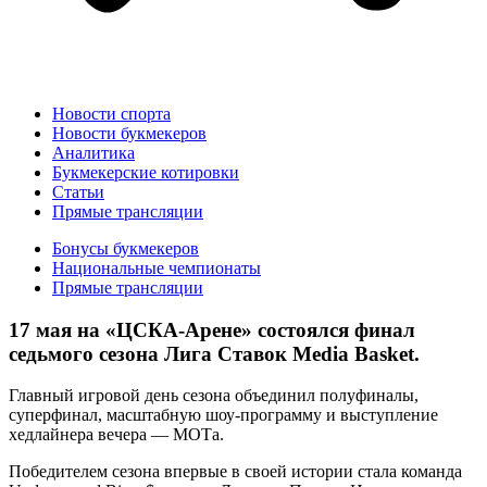
Новости спорта
Новости букмекеров
Аналитика
Букмекерские котировки
Статьи
Прямые трансляции
Бонусы букмекеров
Национальные чемпионаты
Прямые трансляции
17 мая на «ЦСКА-Арене» состоялся финал
седьмого сезона Лига Ставок Media Basket.
Главный игровой день сезона объединил полуфиналы,
суперфинал, масштабную шоу-программу и выступление
хедлайнера вечера — МОТа.
Победителем сезона впервые в своей истории стала команда