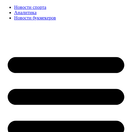
Новости спорта
Аналитика
Новости букмекеров