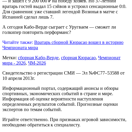
— и зашёл с 9 200 000 ₽ на победу хозяев. Но 37-летний
вратарь гостей выдал 15 сэйвов и устроил сенсационные 0:0.
Для сравнения: уже ставший легендой Возинья в матче с
Испанией сделал лишь 7.
А сегодня Кабо-Верде сыграет с Уругваем — сможет ли
голкипер повторить перформанс?
Читайте также:
Вратарь сборной Кюрасао вошел в историю
Чемпионата мира
Метки:
сборная Кабо-Верде
,
сборная Кюрасао
,
Чемпионат
мира - 2026
,
ЧМ-2026
Свидетельство о регистрации СМИ — Эл №ФС77–53588 от
10 апреля 2013г.
Информационный портал, содержащий анонсы и обзоры
спортивных, экономических событий в стране и мире.
Информация об оценке вероятности наступления
определенных результатов событий. Прогнозные оценки
экспертов по темам событий.
Играйте ответственно. При признаках игровой зависимости,
необходимо обратиться к специалисту.