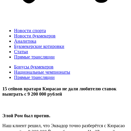
Новости спорта
Новости букмекеров
Аналитика
Букмекерские котировки
Статьи
Прямые трансляции
Бонусы букмекеров
Национальные чемпионаты
Прямые трансляции
15 сейвов вратаря Кюрасао не дали любителю ставок
выиграть с 9 200 000 рублей
Элой Ром был против.
Наш клиент решил, что Эквадор точно разберётся с Кюрасао