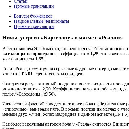
Статьи
Прямые трансляции
Бонусы букмекеров
Национальные чемпионаты
Прямые трансляции
Ничья устроит «Барселону» в матче с «Реалом»
В сегодняшнем Эль Класико, где решится судьба чемпионского
каталонцы не проиграют
, коэффициентом
1,25
, что является
коэффициентом 1,65.
Если «Реал», несмотря на серьезные кадровые потери, сможет 
клиентов PARI верят в успех мадридцев.
Ожидается результативный поединок: восемь из десяти последни
можно поставить за 2,20. Коэффициент на то, что обе команды
пользу «Барселоны» (9,50).
Интересный факт: «Реал» демонстрирует более убедительные ре
«сливочные» выиграли пять. В восьми последних матчах с уча
меньше двух мячей. Успех мадридцев в данном аспекте (ТБ 1,5
Наиболее вероятным автором гола у «Реала» считается Винисиу