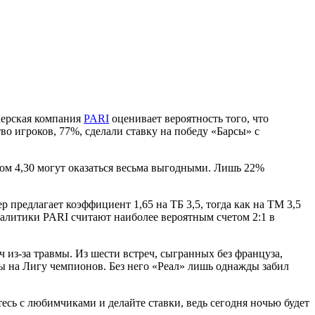
керская компания
PARI
оценивает вероятность того, что
о игроков, 77%, сделали ставку на победу «Барсы» с
том 4,30 могут оказаться весьма выгодными. Лишь 22%
 предлагает коэффициент 1,65 на ТБ 3,5, тогда как на ТМ 3,5
Аналитики PARI считают наиболее вероятным счетом 2:1 в
 из-за травмы. Из шести встреч, сыгранных без француза,
ы на Лигу чемпионов. Без него «Реал» лишь однажды забил
есь с любимчиками и делайте ставки, ведь сегодня ночью будет