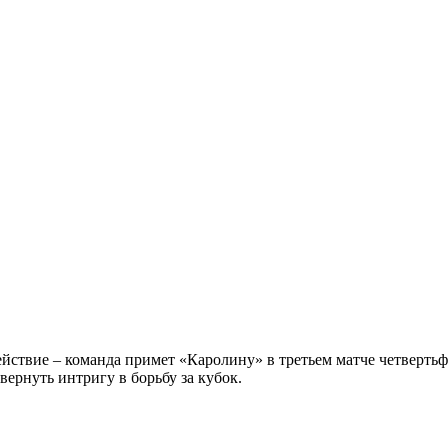
ствие – команда примет «Каролину» в третьем матче четвертьфи
вернуть интригу в борьбу за кубок.