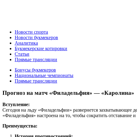
Новости спорта
Новости букмекеров
Аналитика
Букмекерские котировки
Статьи
Прямые трансляции
Бонусы букмекеров
Национальные чемпионаты
Прямые трансляции
Прогноз на матч «Филадельфия» — «Каролина»
Вступление:
Сегодня на льду «Филадельфии» развернется захватывающее дей
«Филадельфия» настроена на то, чтобы сократить отставание и 
Преимущества:
История противостояний: