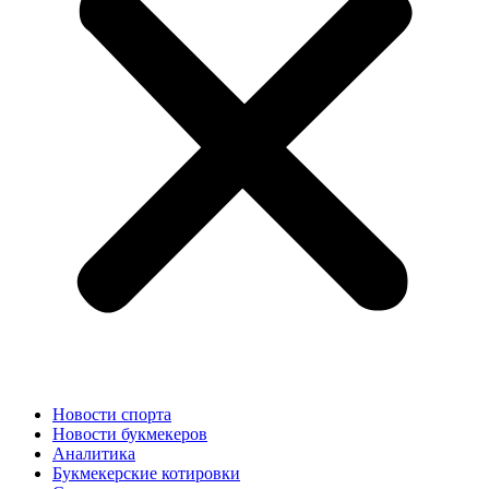
Новости спорта
Новости букмекеров
Аналитика
Букмекерские котировки