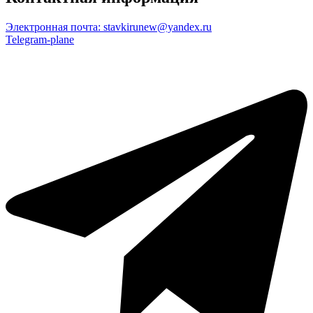
Электронная почта:
stavkirunew@yandex.ru
Telegram-plane