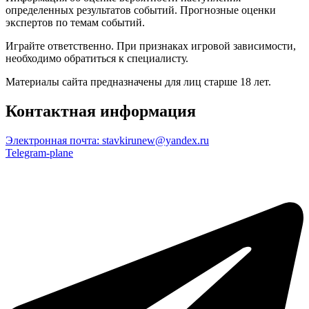
определенных результатов событий. Прогнозные оценки
экспертов по темам событий.
Играйте ответственно. При признаках игровой зависимости,
необходимо обратиться к специалисту.
Материалы сайта предназначены для лиц старше 18 лет.
Контактная информация
Электронная почта:
stavkirunew@yandex.ru
Telegram-plane