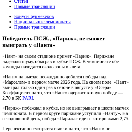
Статьи
Прямые трансляции
Бонусы букмекеров
Национальные чемпионаты
Прямые трансляции
Победитель ПСЖ,, «Париж», не сможет
выиграть у «Нанта»
«Нант» на своем стадионе примет «Париж». Парижане
наделали шуму, обыграв в кубке ПСЖ. В чемпионате обе
команды находятся около зоны вылета.
«Нант» на выезде неожиданно добился победы над
«Марселем» в первом матче 2026 года. На своем поле, «Нант»
выиграл только один раз в сезоне в августе у «Осера».
Коэффициент на то, что «Нант» одержит вторую победу —
2,70 в БК
PARI
.
«Париж» побеждал в кубке, но не выигрывает в шести матчах
чемпионата. В первом круге парижане уступили «Нанту». На
сегодняшний день, победа «Парижа» идет с котировками 2,75.
Перспективно смотрятся ставки на то, что «Нант» не