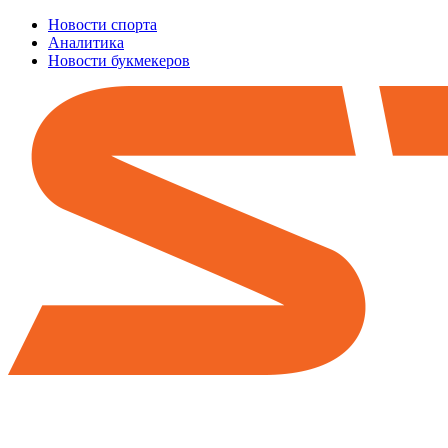
Новости спорта
Аналитика
Новости букмекеров