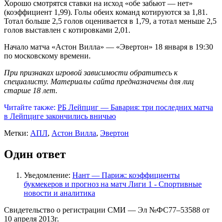
Хорошо смотрятся ставки на исход «обе забьют — нет»
(коэффициент 1,99). Голы обеих команд котируются за 1,81.
Тотал больше 2,5 голов оценивается в 1,79, а тотал меньше 2,5
голов выставлен с котировками 2,01.
Начало матча «Астон Вилла» — «Эвертон» 18 января в 19:30
по московскому времени.
При признаках игровой зависимости обратитесь к
специалисту. Материалы сайта предназначены для лиц
старше 18 лет.
Читайте также:
РБ Лейпциг — Бавария: три последних матча
в Лейпциге закончились вничью
Метки:
АПЛ
,
Астон Вилла
,
Эвертон
Один ответ
Уведомление:
Нант — Париж: коэффициенты
букмекеров и прогноз на матч Лиги 1 - Спортивные
новости и аналитика
Свидетельство о регистрации СМИ — Эл №ФС77–53588 от
10 апреля 2013г.