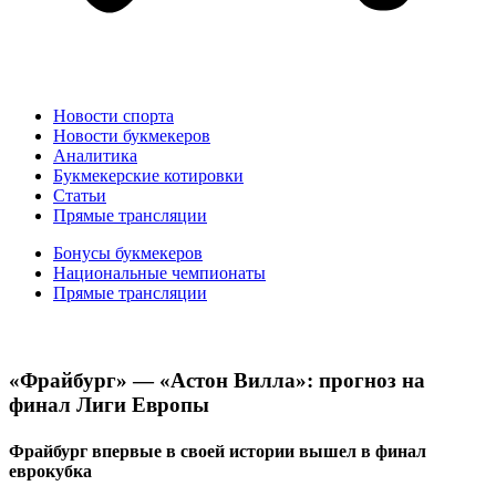
Новости спорта
Новости букмекеров
Аналитика
Букмекерские котировки
Статьи
Прямые трансляции
Бонусы букмекеров
Национальные чемпионаты
Прямые трансляции
«Фрайбург» — «Астон Вилла»: прогноз на
финал Лиги Европы
Фрайбург впервые в своей истории вышел в финал
еврокубка