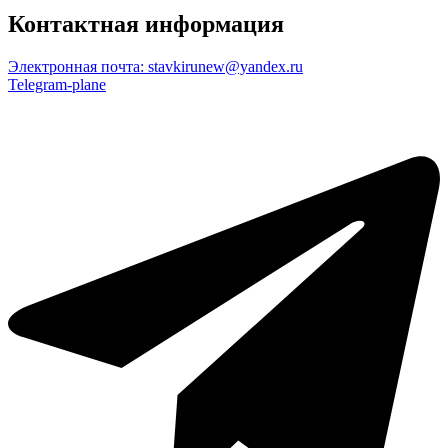
Контактная информация
Электронная почта:
stavkirunew@yandex.ru
Telegram-plane